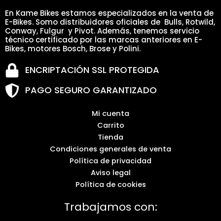
En Kame Bikes estamos especializados en la venta de
E-Bikes. Somo distribuidores oficiales de Bulls, Rotwild,
Conway, Fulgur y Pivot. Además, tenemos servicio
técnico certificado por las marcas anteriores en E-
Bikes, motores Bosch, Brose y Polini.
ENCRIPTACIÓN SSL PROTEGIDA
PAGO SEGURO GARANTIZADO
Mi cuenta
Carrito
Tienda
Condiciones generales de venta
Política de privacidad
Aviso legal
Política de cookies
Trabajamos con: