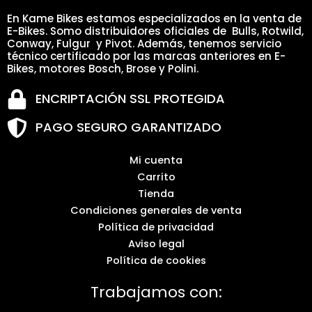
En Kame Bikes estamos especializados en la venta de
E-Bikes. Somo distribuidores oficiales de Bulls, Rotwild,
Conway, Fulgur y Pivot. Además, tenemos servicio
técnico certificado por las marcas anteriores en E-
Bikes, motores Bosch, Brose y Polini.
ENCRIPTACIÓN SSL PROTEGIDA
PAGO SEGURO GARANTIZADO
Mi cuenta
Carrito
Tienda
Condiciones generales de venta
Política de privacidad
Aviso legal
Política de cookies
Trabajamos con: