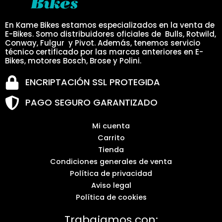
En Kame Bikes estamos especializados en la venta de
E-Bikes. Somo distribuidores oficiales de Bulls, Rotwild,
Conway, Fulgur y Pivot. Además, tenemos servicio
técnico certificado por las marcas anteriores en E-
Bikes, motores Bosch, Brose y Polini.
ENCRIPTACIÓN SSL PROTEGIDA
PAGO SEGURO GARANTIZADO
Mi cuenta
Carrito
Tienda
Condiciones generales de venta
Política de privacidad
Aviso legal
Política de cookies
Trabajamos con: