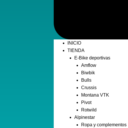
INICIO
TIENDA
E-Bike deportivas
Amflow
Biwbik
Bulls
Crussis
Montana VTK
Pivot
Rotwild
Alpinestar
Ropa y complementos