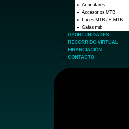
Auriculares
Accesorios MTB
Luces MTB / E-MTB
Gafas mtb
OPORTUNIDADES
RECORRIDO VIRTUAL
FINANCIACIÓN
CONTACTO