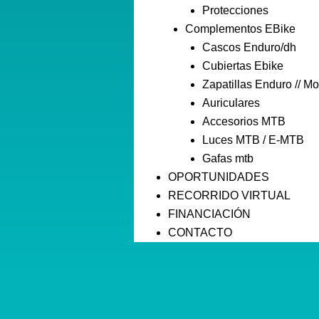
Protecciones
Complementos EBike
Cascos Enduro/dh
Cubiertas Ebike
Zapatillas Enduro // Mo
Auriculares
Accesorios MTB
Luces MTB / E-MTB
Gafas mtb
OPORTUNIDADES
RECORRIDO VIRTUAL
FINANCIACIÓN
CONTACTO