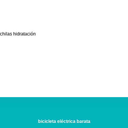
chilas hidratación
bicicleta eléctrica barata