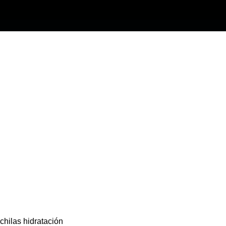
chilas hidratación