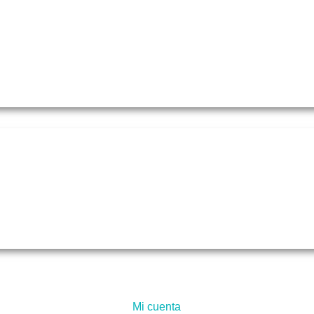
Mi cuenta