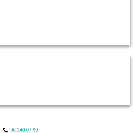
96 240 07 89