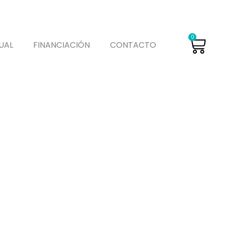
Car
0
UAL
FINANCIACIÓN
CONTACTO