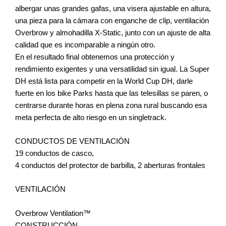
albergar unas grandes gafas, una visera ajustable en altura,
una pieza para la cámara con enganche de clip, ventilación
Overbrow y almohadilla X-Static, junto con un ajuste de alta
calidad que es incomparable a ningún otro.
En el resultado final obtenemos una protección y
rendimiento exigentes y una versatilidad sin igual. La Super
DH está lista para competir en la World Cup DH, darle
fuerte en los bike Parks hasta que las telesillas se paren, o
centrarse durante horas en plena zona rural buscando esa
meta perfecta de alto riesgo en un singletrack.
CONDUCTOS DE VENTILACIÓN
19 conductos de casco,
4 conductos del protector de barbilla, 2 aberturas frontales
VENTILACIÓN
Overbrow Ventilation™
CONSTRUCCIÓN