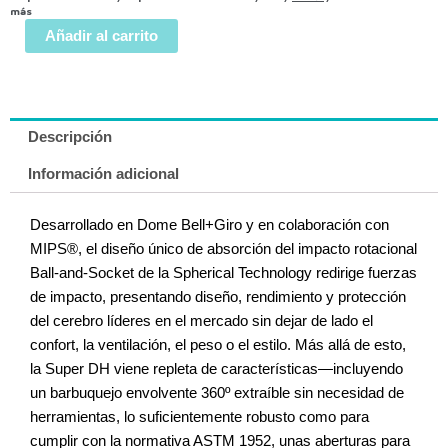
más
Añadir al carrito
Descripción
Información adicional
Desarrollado en Dome Bell+Giro y en colaboración con
MIPS®, el diseño único de absorción del impacto rotacional
Ball-and-Socket de la Spherical Technology redirige fuerzas
de impacto, presentando diseño, rendimiento y protección
del cerebro líderes en el mercado sin dejar de lado el
confort, la ventilación, el peso o el estilo. Más allá de esto,
la Super DH viene repleta de características—incluyendo
un barbuquejo envolvente 360º extraíble sin necesidad de
herramientas, lo suficientemente robusto como para
cumplir con la normativa ASTM 1952, unas aberturas para