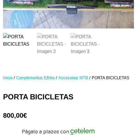
Inicio
/
Complementos EBike
/
Accesorios MTB
/ PORTA BICICLETAS
PORTA BICICLETAS
800,00
€
PORTA
Págalo a plazos con