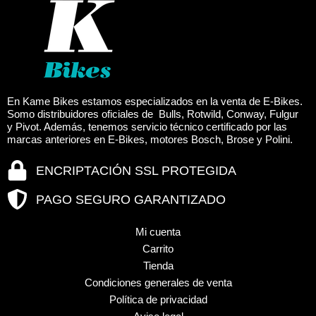
producto
En Kame Bikes estamos especializados en la venta de E-Bikes.
Somo distribuidores oficiales de Bulls, Rotwild, Conway, Fulgur
y Pivot. Además, tenemos servicio técnico certificado por las
marcas anteriores en E-Bikes, motores Bosch, Brose y Polini.
ENCRIPTACIÓN SSL PROTEGIDA
PAGO SEGURO GARANTIZADO
Mi cuenta
Carrito
Tienda
Condiciones generales de venta
Política de privacidad