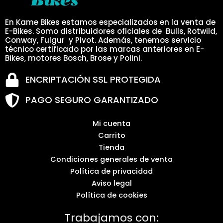
En Kame Bikes estamos especializados en la venta de
E-Bikes. Somo distribuidores oficiales de Bulls, Rotwild,
Conway, Fulgur y Pivot. Además, tenemos servicio
técnico certificado por las marcas anteriores en E-
Bikes, motores Bosch, Brose y Polini.
ENCRIPTACIÓN SSL PROTEGIDA
PAGO SEGURO GARANTIZADO
Mi cuenta
Carrito
Tienda
Condiciones generales de venta
Política de privacidad
Aviso legal
Política de cookies
Trabajamos con: