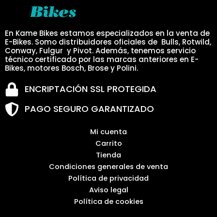
En Kame Bikes estamos especializados en la venta de
E-Bikes. Somo distribuidores oficiales de Bulls, Rotwild,
Conway, Fulgur y Pivot. Además, tenemos servicio
técnico certificado por las marcas anteriores en E-
Bikes, motores Bosch, Brose y Polini.
ENCRIPTACIÓN SSL PROTEGIDA
PAGO SEGURO GARANTIZADO
Mi cuenta
Carrito
Tienda
Condiciones generales de venta
Política de privacidad
Aviso legal
Política de cookies