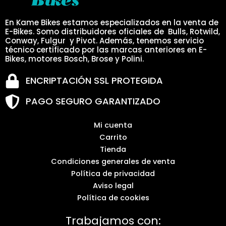
En Kame Bikes estamos especializados en la venta de
E-Bikes. Somo distribuidores oficiales de Bulls, Rotwild,
Conway, Fulgur y Pivot. Además, tenemos servicio
técnico certificado por las marcas anteriores en E-
Bikes, motores Bosch, Brose y Polini.
ENCRIPTACIÓN SSL PROTEGIDA
PAGO SEGURO GARANTIZADO
Mi cuenta
Carrito
Tienda
Condiciones generales de venta
Política de privacidad
Aviso legal
Política de cookies
Trabajamos con: