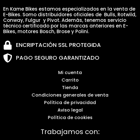
En Kame Bikes estamos especializados en la venta de
E-Bikes. Somo distribuidores oficiales de Bulls, Rotwild,
Conway, Fulgur y Pivot. Además, tenemos servicio
técnico certificado por las marcas anteriores en E-
Bikes, motores Bosch, Brose y Polini.
ENCRIPTACIÓN SSL PROTEGIDA
PAGO SEGURO GARANTIZADO
Mi cuenta
Carrito
Tienda
Condiciones generales de venta
Política de privacidad
Aviso legal
Política de cookies
Trabajamos con: