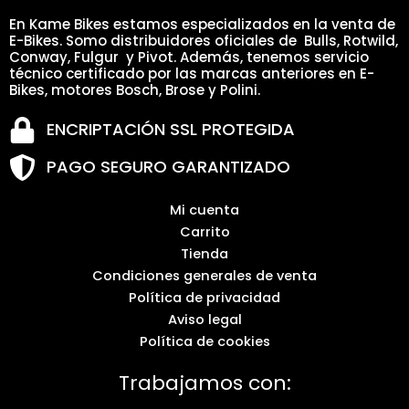
En Kame Bikes estamos especializados en la venta de
E-Bikes. Somo distribuidores oficiales de Bulls, Rotwild,
Conway, Fulgur y Pivot. Además, tenemos servicio
técnico certificado por las marcas anteriores en E-
Bikes, motores Bosch, Brose y Polini.
ENCRIPTACIÓN SSL PROTEGIDA
PAGO SEGURO GARANTIZADO
Mi cuenta
Carrito
Tienda
Condiciones generales de venta
Política de privacidad
Aviso legal
Política de cookies
Trabajamos con: