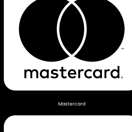
Mastercard