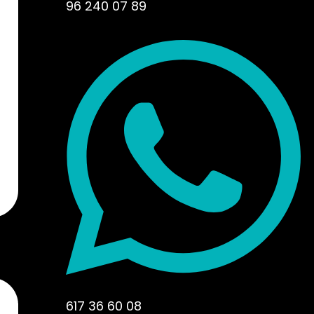
96 240 07 89
617 36 60 08