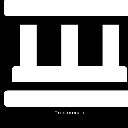
Tranferencia