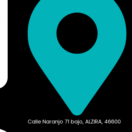
Calle Naranjo 71 bajo, ALZIRA, 46600