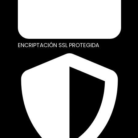
ENCRIPTACIÓN SSL PROTEGIDA