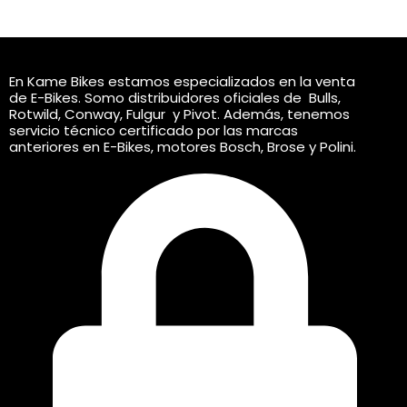
En Kame Bikes estamos especializados en la venta
de E-Bikes. Somo distribuidores oficiales de Bulls,
Rotwild, Conway, Fulgur y Pivot. Además, tenemos
servicio técnico certificado por las marcas
anteriores en E-Bikes, motores Bosch, Brose y Polini.