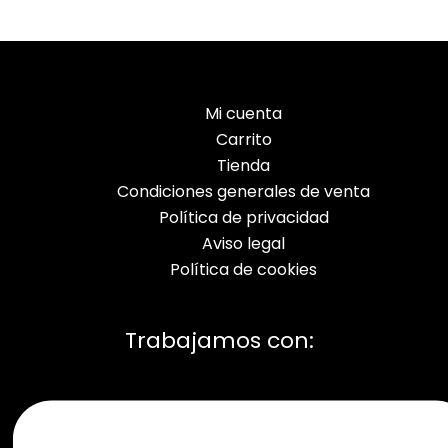
Mi cuenta
Carrito
Tienda
Condiciones generales de venta
Política de privacidad
Aviso legal
Política de cookies
Trabajamos con: