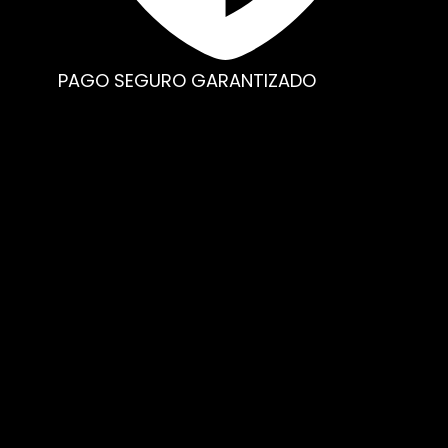
PAGO SEGURO GARANTIZADO