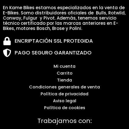
En Kame Bikes estamos especializados en la venta de
E-Bikes. Somo distribuidores oficiales de Bulls, Rotwild,
Conway, Fulgur y Pivot. Además, tenemos servicio
técnico certificado por las marcas anteriores en E-
Bikes, motores Bosch, Brose y Polini.
ENCRIPTACIÓN SSL PROTEGIDA
PAGO SEGURO GARANTIZADO
Mi cuenta
Carrito
Tienda
Condiciones generales de venta
Política de privacidad
Aviso legal
Política de cookies
Trabajamos con: