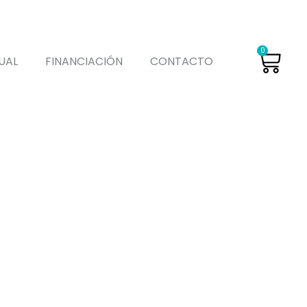
Car
0
UAL
FINANCIACIÓN
CONTACTO