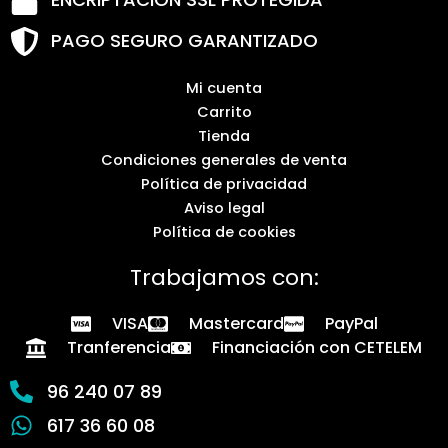
PAGO SEGURO GARANTIZADO
Mi cuenta
Carrito
Tienda
Condiciones generales de venta
Política de privacidad
Aviso legal
Política de cookies
Trabajamos con:
VISA
Mastercard
PayPal
Tranferencia
Financiación con CETELEM
96 240 07 89
617 36 60 08