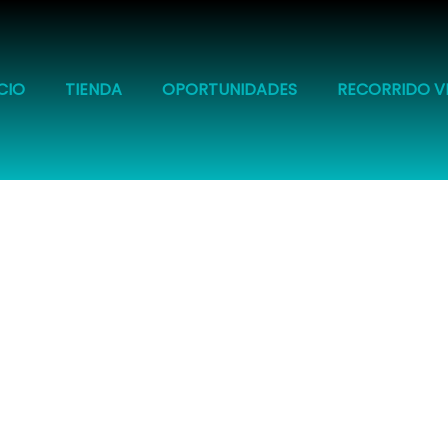
ICIO
TIENDA
OPORTUNIDADES
RECORRIDO V