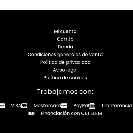
Mi cuenta
Carrito
Tienda
Condiciones generales de venta
Política de privacidad
Aviso legal
Política de cookies
Trabajamos con:
VISA
Mastercard
PayPal
Tranferencia
Financiación con CETELEM