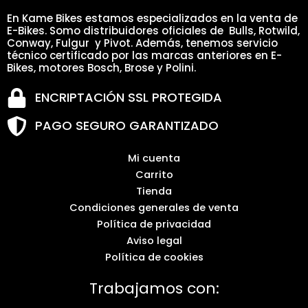
En Kame Bikes estamos especializados en la venta de
E-Bikes. Somo distribuidores oficiales de Bulls, Rotwild,
Conway, Fulgur y Pivot. Además, tenemos servicio
técnico certificado por las marcas anteriores en E-
Bikes, motores Bosch, Brose y Polini.
ENCRIPTACIÓN SSL PROTEGIDA
PAGO SEGURO GARANTIZADO
Mi cuenta
Carrito
Tienda
Condiciones generales de venta
Política de privacidad
Aviso legal
Política de cookies
Trabajamos con: