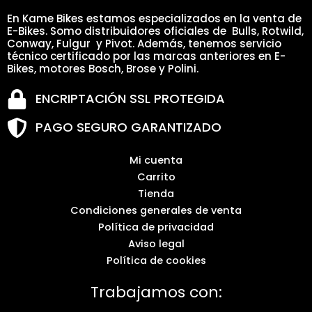
En Kame Bikes estamos especializados en la venta de
E-Bikes. Somo distribuidores oficiales de Bulls, Rotwild,
Conway, Fulgur y Pivot. Además, tenemos servicio
técnico certificado por las marcas anteriores en E-
Bikes, motores Bosch, Brose y Polini.
ENCRIPTACIÓN SSL PROTEGIDA
PAGO SEGURO GARANTIZADO
Mi cuenta
Carrito
Tienda
Condiciones generales de venta
Política de privacidad
Aviso legal
Política de cookies
Trabajamos con: