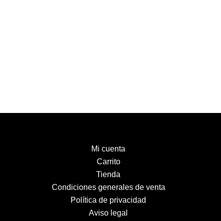
Mi cuenta
Carrito
Tienda
Condiciones generales de venta
Política de privacidad
Aviso legal