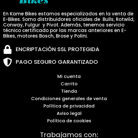
En Kame Bikes estamos especializados en la venta de
E-Bikes. Somo distribuidores oficiales de Bulls, Rotwild,
Conway, Fulgur y Pivot. Además, tenemos servicio
técnico certificado por las marcas anteriores en E-
Bikes, motores Bosch, Brose y Polini.
ENCRIPTACIÓN SSL PROTEGIDA
PAGO SEGURO GARANTIZADO
Mi cuenta
Carrito
Tienda
Condiciones generales de venta
Política de privacidad
Aviso legal
Política de cookies
Trabajamos con: