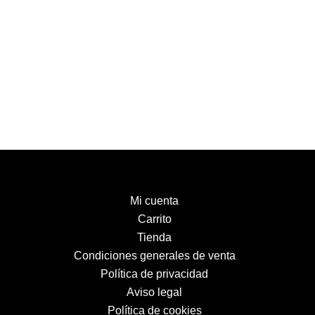
Mi cuenta
Carrito
Tienda
Condiciones generales de venta
Política de privacidad
Aviso legal
Política de cookies