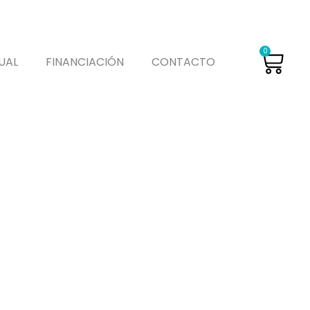
Car
0
UAL
FINANCIACIÓN
CONTACTO