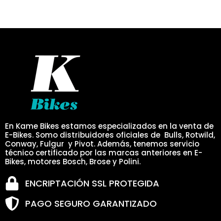
En Kame Bikes estamos especializados en la venta de
E-Bikes. Somo distribuidores oficiales de Bulls, Rotwild,
Conway, Fulgur y Pivot. Además, tenemos servicio
técnico certificado por las marcas anteriores en E-
Bikes, motores Bosch, Brose y Polini.
ENCRIPTACIÓN SSL PROTEGIDA
PAGO SEGURO GARANTIZADO