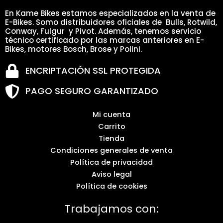
En Kame Bikes estamos especializados en la venta de
E-Bikes. Somo distribuidores oficiales de Bulls, Rotwild,
Conway, Fulgur y Pivot. Además, tenemos servicio
técnico certificado por las marcas anteriores en E-
Bikes, motores Bosch, Brose y Polini.
ENCRIPTACIÓN SSL PROTEGIDA
PAGO SEGURO GARANTIZADO
Mi cuenta
Carrito
Tienda
Condiciones generales de venta
Política de privacidad
Aviso legal
Política de cookies
Trabajamos con: