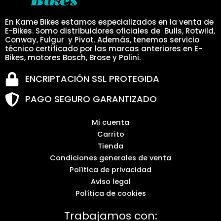
En Kame Bikes estamos especializados en la venta de
E-Bikes. Somo distribuidores oficiales de Bulls, Rotwild,
Conway, Fulgur y Pivot. Además, tenemos servicio
técnico certificado por las marcas anteriores en E-
Bikes, motores Bosch, Brose y Polini.
ENCRIPTACIÓN SSL PROTEGIDA
PAGO SEGURO GARANTIZADO
Mi cuenta
Carrito
Tienda
Condiciones generales de venta
Política de privacidad
Aviso legal
Política de cookies
Trabajamos con: