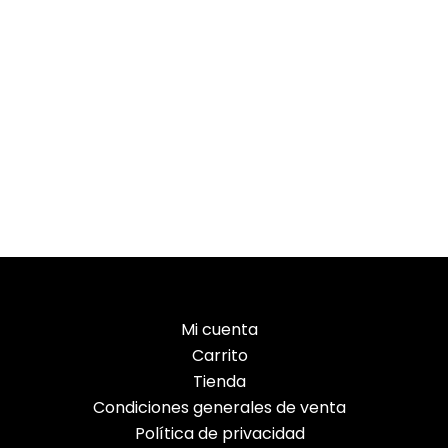
Mi cuenta
Carrito
Tienda
Condiciones generales de venta
Política de privacidad