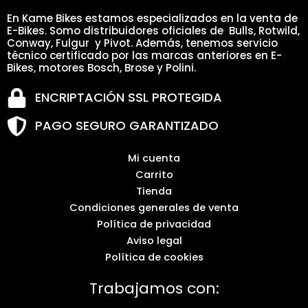
En Kame Bikes estamos especializados en la venta de
E-Bikes. Somo distribuidores oficiales de Bulls, Rotwild,
Conway, Fulgur y Pivot. Además, tenemos servicio
técnico certificado por las marcas anteriores en E-
Bikes, motores Bosch, Brose y Polini.
ENCRIPTACIÓN SSL PROTEGIDA
PAGO SEGURO GARANTIZADO
Mi cuenta
Carrito
Tienda
Condiciones generales de venta
Política de privacidad
Aviso legal
Política de cookies
Trabajamos con: