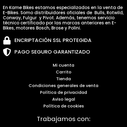
En Kame Bikes estamos especializados en la venta de
E-Bikes. Somo distribuidores oficiales de Bulls, Rotwild,
Conway, Fulgur y Pivot. Además, tenemos servicio
técnico certificado por las marcas anteriores en E-
Bikes, motores Bosch, Brose y Polini.
ENCRIPTACIÓN SSL PROTEGIDA
PAGO SEGURO GARANTIZADO
Mi cuenta
Carrito
Tienda
Condiciones generales de venta
Política de privacidad
Aviso legal
Política de cookies
Trabajamos con: