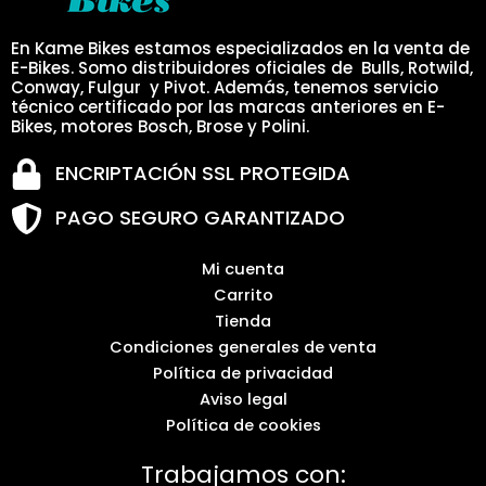
En Kame Bikes estamos especializados en la venta de
E-Bikes. Somo distribuidores oficiales de Bulls, Rotwild,
Conway, Fulgur y Pivot. Además, tenemos servicio
técnico certificado por las marcas anteriores en E-
Bikes, motores Bosch, Brose y Polini.
ENCRIPTACIÓN SSL PROTEGIDA
PAGO SEGURO GARANTIZADO
Mi cuenta
Carrito
Tienda
Condiciones generales de venta
Política de privacidad
Aviso legal
Política de cookies
Trabajamos con: