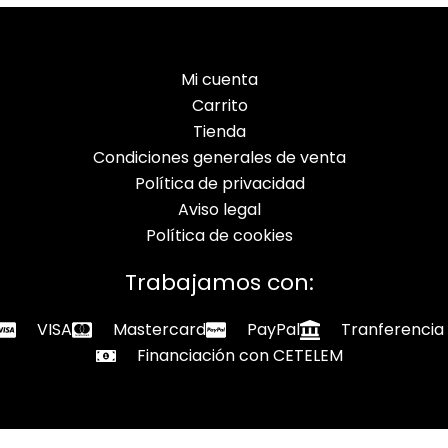
Mi cuenta
Carrito
Tienda
Condiciones generales de venta
Política de privacidad
Aviso legal
Política de cookies
Trabajamos con:
VISA
Mastercard
PayPal
Tranferencia
Financiación con CETELEM