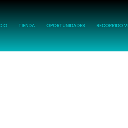
ICIO
TIENDA
OPORTUNIDADES
RECORRIDO V