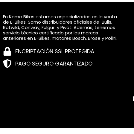
En Kame Bikes estamos especializados en la venta
de E-Bikes. Somo distribuidores oficiales de Bulls,
Rotwild, Conway, Fulgur y Pivot. Además, tenemos
servicio técnico certificado por las marcas
anteriores en E-Bikes, motores Bosch, Brose y Polini.
ENCRIPTACIÓN SSL PROTEGIDA
PAGO SEGURO GARANTIZADO