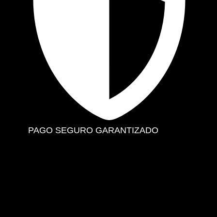
PAGO SEGURO GARANTIZADO