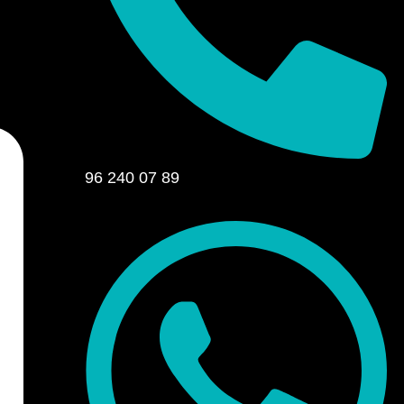
96 240 07 89