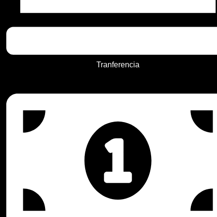
Tranferencia