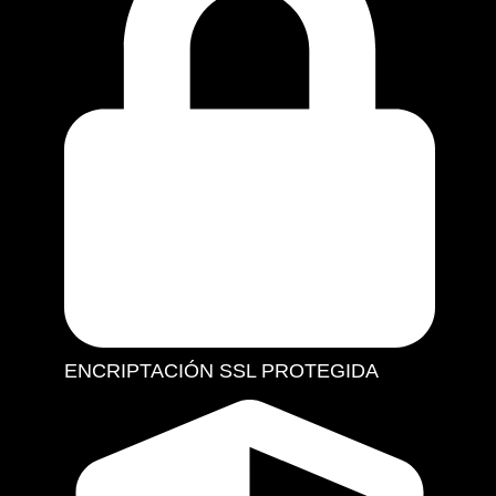
ENCRIPTACIÓN SSL PROTEGIDA