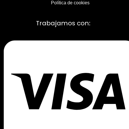
Política de cookies
Trabajamos con: