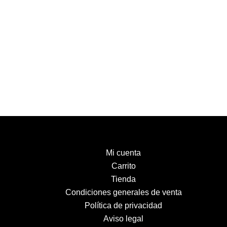
Mi cuenta
Carrito
Tienda
Condiciones generales de venta
Política de privacidad
Aviso legal