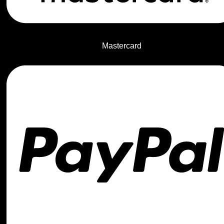
Mastercard