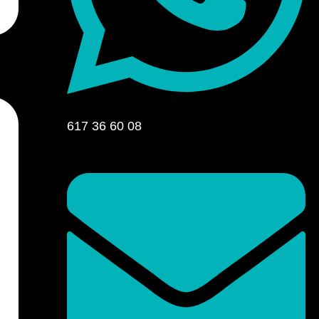
617 36 60 08