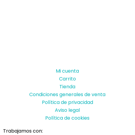
Mi cuenta
Carrito
Tienda
Condiciones generales de venta
Política de privacidad
Aviso legal
Política de cookies
Trabajamos con: