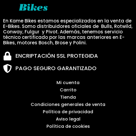
En Kame Bikes estamos especializados en la venta de
E-Bikes. Somo distribuidores oficiales de Bulls, Rotwild,
Conway, Fulgur y Pivot. Además, tenemos servicio
técnico certificado por las marcas anteriores en E-
Bikes, motores Bosch, Brose y Polini.
ENCRIPTACIÓN SSL PROTEGIDA
PAGO SEGURO GARANTIZADO
Mi cuenta
Carrito
Tienda
Condiciones generales de venta
Política de privacidad
Aviso legal
Política de cookies