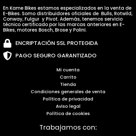
En Kame Bikes estamos especializados en la venta de
E-Bikes. Somo distribuidores oficiales de Bulls, Rotwild,
Conway, Fulgur y Pivot. Además, tenemos servicio
técnico certificado por las marcas anteriores en E-
Bikes, motores Bosch, Brose y Polini.
ENCRIPTACIÓN SSL PROTEGIDA
PAGO SEGURO GARANTIZADO
Mi cuenta
Carrito
Tienda
Condiciones generales de venta
Política de privacidad
Aviso legal
Política de cookies
Trabajamos con: