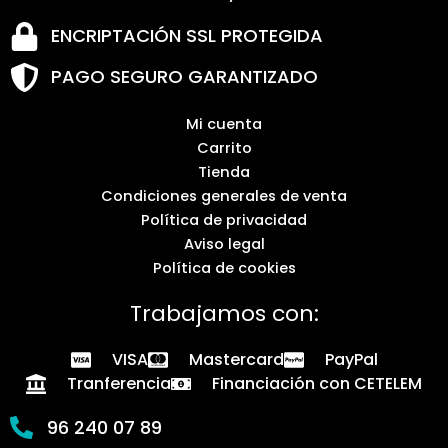
ENCRIPTACIÓN SSL PROTEGIDA
PAGO SEGURO GARANTIZADO
Mi cuenta
Carrito
Tienda
Condiciones generales de venta
Política de privacidad
Aviso legal
Política de cookies
Trabajamos con:
VISA
Mastercard
PayPal
Tranferencia
Financiación con CETELEM
96 240 07 89