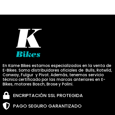
En Kame Bikes estamos especializados en la venta de
E-Bikes. Somo distribuidores oficiales de Bulls, Rotwild,
Conway, Fulgur y Pivot. Además, tenemos servicio
técnico certificado por las marcas anteriores en E-
Bikes, motores Bosch, Brose y Polini.
ENCRIPTACIÓN SSL PROTEGIDA
PAGO SEGURO GARANTIZADO